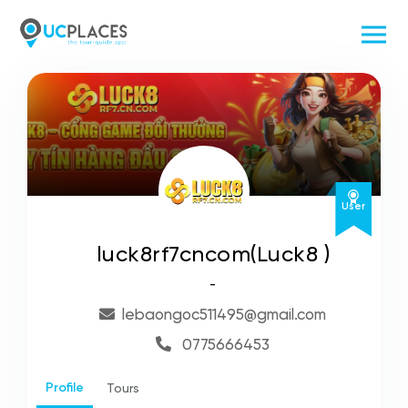
User
luck8rf7cncom(Luck8 )
-
lebaongoc511495@gmail.com
0775666453
Profile
Tours