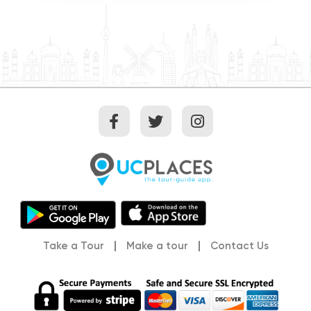
Take a Tour
Make a tour
Contact Us