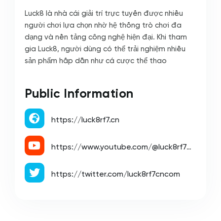
Luck8 là nhà cái giải trí trực tuyến được nhiều
người chơi lựa chọn nhờ hệ thống trò chơi đa
dạng và nền tảng công nghệ hiện đại. Khi tham
gia Luck8, người dùng có thể trải nghiệm nhiều
sản phẩm hấp dẫn như cá cược thể thao
Public Information
https://luck8rf7.cn
https://www.youtube.com/@luck8rf7cncom
https://twitter.com/luck8rf7cncom