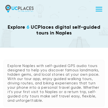
Explore
6
UCPlaces digital self-guided
tours in Naples
Explore Naples with self-guided GPS audio tours
designed to help you discover famous landmarks,
hidden gems, and local stories at your own pace.
With our tour app, enjoy guided walking tours,
driving routes, and biking experiences that turn
your phone into a personal travel guide. Whether
it’s your first visit to Naples or a return trip, self-
guided city tours make self travel easy, flexible,
and unforgettable.