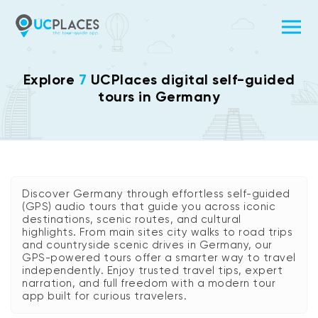
Explore
7
UCPlaces digital self-guided
tours in Germany
Discover Germany through effortless self-guided
(GPS) audio tours that guide you across iconic
destinations, scenic routes, and cultural
highlights. From main sites city walks to road trips
and countryside scenic drives in Germany, our
GPS-powered tours offer a smarter way to travel
independently. Enjoy trusted travel tips, expert
narration, and full freedom with a modern tour
app built for curious travelers.