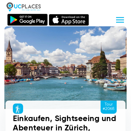
Tour
#2068
Einkaufen, Sightseeing und
Abenteuer in Zürich,