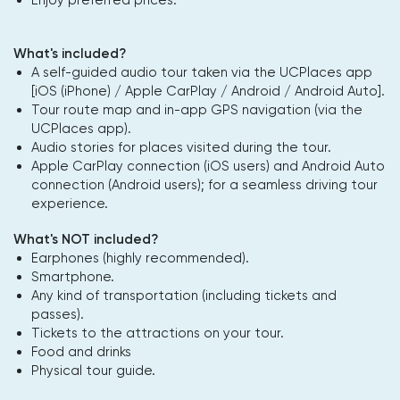
What's included?
A self-guided audio tour taken via the UCPlaces app
[iOS (iPhone) / Apple CarPlay / Android / Android Auto].
Tour route map and in-app GPS navigation (via the
UCPlaces app).
Audio stories for places visited during the tour.
Apple CarPlay connection (iOS users) and Android Auto
connection (Android users); for a seamless driving tour
experience.
What's NOT included?
Earphones (highly recommended).
Smartphone.
Any kind of transportation (including tickets and
passes).
Tickets to the attractions on your tour.
Food and drinks
Physical tour guide.