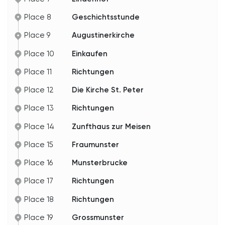
Place 8
Geschichtsstunde
Place 9
Augustinerkirche
Place 10
Einkaufen
Place 11
Richtungen
Place 12
Die Kirche St. Peter
Place 13
Richtungen
Place 14
Zunfthaus zur Meisen
Place 15
Fraumunster
Place 16
Munsterbrucke
Place 17
Richtungen
Place 18
Richtungen
Place 19
Grossmunster