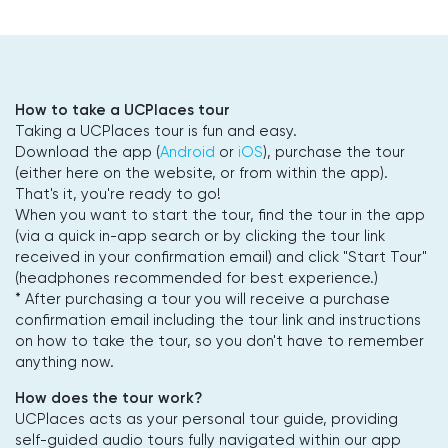
How to take a UCPlaces tour
Taking a UCPlaces tour is fun and easy.
Download the app (
Android
or
iOS
), purchase the tour
(either here on the website, or from within the app).
That's it, you're ready to go!
When you want to start the tour, find the tour in the app
(via a quick in-app search or by clicking the tour link
received in your confirmation email) and click "Start Tour"
(headphones recommended for best experience.)
* After purchasing a tour you will receive a purchase
confirmation email including the tour link and instructions
on how to take the tour, so you don't have to remember
anything now.
How does the tour work?
UCPlaces acts as your personal tour guide, providing
self-guided audio tours fully navigated within our app