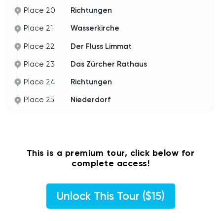
Place 20
Richtungen
Place 21
Wasserkirche
Place 22
Der Fluss Limmat
Place 23
Das Zürcher Rathaus
Place 24
Richtungen
Place 25
Niederdorf
This is a premium tour, click below for
complete access!
Unlock This Tour ($15)