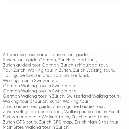
Alternative tour names:
Zurich tour guide
,
Zurich tour guide German
,
Zurich guided tour
,
Zurich guided tour German
,
Zurich self guided tour
,
Tour Zurich
,
Walking tour in Zurich
,
Zurich Walking tours
,
Tour guide Switzerland
,
Tour Switzerland
,
Walking tour in Switzerland
,
German Walking tour in Switzerland
,
German Walking tour in Switzerland
,
German Walking tour in Zurich
,
Switzerland Walking tours
,
Walking tour of Zurich
,
Zurich Walking tour
,
Zurich audio tour guide
,
Zurich guided audio tour
,
Zurich self guided audio tour
,
Walking audio tour in Zurich
,
Switzerland audio Walking tours
,
Zurich audio tours
,
Zurich GPS tours
,
Zurich GPS map
,
Zurich Main Sites tour
,
Main Sites Walking tour in Zurich
,