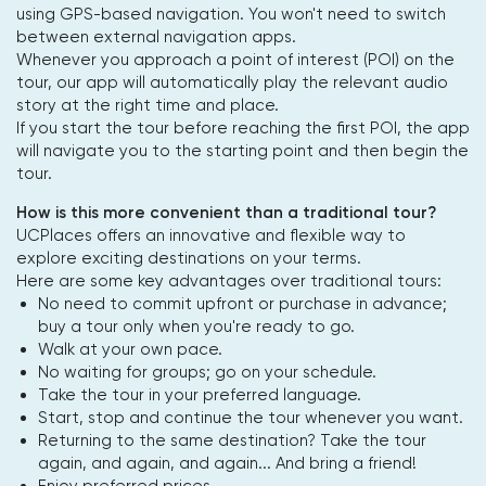
using GPS-based navigation. You won't need to switch
between external navigation apps.
Whenever you approach a point of interest (POI) on the
tour, our app will automatically play the relevant audio
story at the right time and place.
If you start the tour before reaching the first POI, the app
will navigate you to the starting point and then begin the
tour.
How is this more convenient than a traditional tour?
UCPlaces offers an innovative and flexible way to
explore exciting destinations on your terms.
Here are some key advantages over traditional tours:
No need to commit upfront or purchase in advance;
buy a tour only when you're ready to go.
Walk at your own pace.
No waiting for groups; go on your schedule.
Take the tour in your preferred language.
Start, stop and continue the tour whenever you want.
Returning to the same destination? Take the tour
again, and again, and again... And bring a friend!
Enjoy preferred prices.