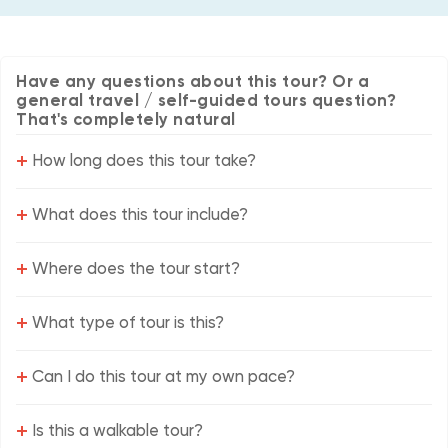
Have any questions about this tour? Or a
general travel / self-guided tours question?
That's completely natural
+
How long does this tour take?
+
What does this tour include?
+
Where does the tour start?
+
What type of tour is this?
+
Can I do this tour at my own pace?
+
Is this a walkable tour?