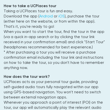
How to take a UCPlaces tour
Taking a UCPlaces tour is fun and easy.
Download the app (
Android
or
iOS
), purchase the tour
(either here on the website, or from within the app).
That's it, you're ready to go!
When you want to start the tour, find the tour in the app
(via a quick in-app search or by clicking the tour link
received in your confirmation email) and click "Start Tour"
(headphones recommended for best experience.)
* After purchasing a tour you will receive a purchase
confirmation email including the tour link and instructions
on how to take the tour, so you don't have to remember
anything now.
How does the tour work?
UCPlaces acts as your personal tour guide, providing
self-guided audio tours fully navigated within our app
using GPS-based navigation. You won't need to switch
between external navigation apps.
Whenever you approach a point of interest (POI) on the
tour, our app will automatically play the relevant audio