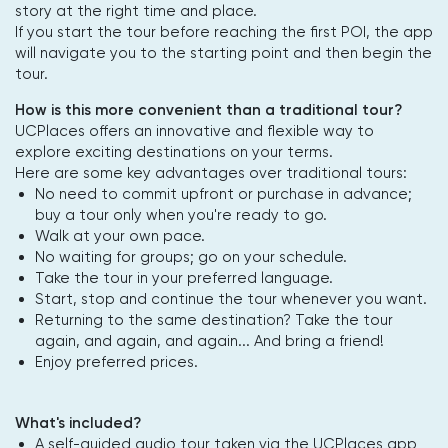
story at the right time and place.
If you start the tour before reaching the first POI, the app
will navigate you to the starting point and then begin the
tour.
How is this more convenient than a traditional tour?
UCPlaces offers an innovative and flexible way to
explore exciting destinations on your terms.
Here are some key advantages over traditional tours:
No need to commit upfront or purchase in advance;
buy a tour only when you're ready to go.
Walk at your own pace.
No waiting for groups; go on your schedule.
Take the tour in your preferred language.
Start, stop and continue the tour whenever you want.
Returning to the same destination? Take the tour
again, and again, and again... And bring a friend!
Enjoy preferred prices.
What's included?
A self-guided audio tour taken via the UCPlaces app