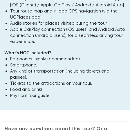
[iOS (iPhone) / Apple CarPlay / Android / Android Auto].
Tour route map and in-app GPS navigation (via the
UCPlaces app).
Audio stories for places visited during the tour.
Apple CarPlay connection (iOS users) and Android Auto
connection (Android users); for a seamless driving tour
experience.
What's NOT included?
Earphones (highly recommended).
Smartphone.
Any kind of transportation (including tickets and
passes).
Tickets to the attractions on your tour.
Food and drinks
Physical tour guide.
Have any questions about this tour? Or a