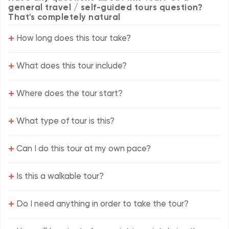
general travel / self-guided tours question?
That's completely natural
+
How long does this tour take?
+
What does this tour include?
+
Where does the tour start?
+
What type of tour is this?
+
Can I do this tour at my own pace?
+
Is this a walkable tour?
+
Do I need anything in order to take the tour?