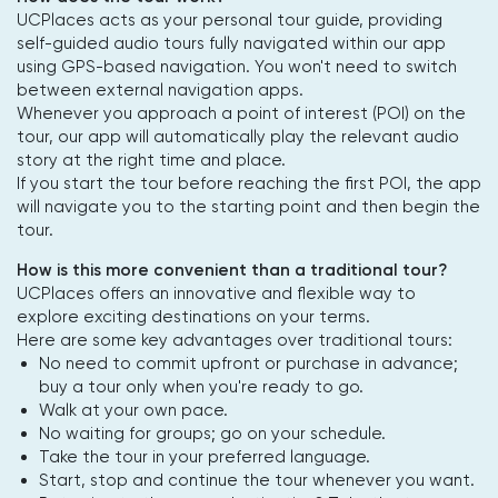
UCPlaces acts as your personal tour guide, providing
self-guided audio tours fully navigated within our app
using GPS-based navigation. You won't need to switch
between external navigation apps.
Whenever you approach a point of interest (POI) on the
tour, our app will automatically play the relevant audio
story at the right time and place.
If you start the tour before reaching the first POI, the app
will navigate you to the starting point and then begin the
tour.
How is this more convenient than a traditional tour?
UCPlaces offers an innovative and flexible way to
explore exciting destinations on your terms.
Here are some key advantages over traditional tours:
No need to commit upfront or purchase in advance;
buy a tour only when you're ready to go.
Walk at your own pace.
No waiting for groups; go on your schedule.
Take the tour in your preferred language.
Start, stop and continue the tour whenever you want.