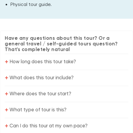
Physical tour guide.
Have any questions about this tour? Or a
general travel / self-guided tours question?
That's completely natural
+
How long does this tour take?
+
What does this tour include?
+
Where does the tour start?
+
What type of tour is this?
+
Can I do this tour at my own pace?