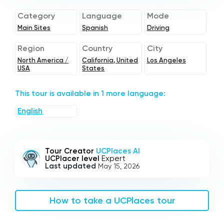
Category
Language
Mode
Main Sites
Spanish
Driving
Region
Country
City
North America /
California, United
Los Angeles
USA
States
This tour is available in 1 more language:
English
Tour Creator
UCPlaces AI
UCPlacer level
Expert
Last updated
May 15, 2026
How to take a UCPlaces tour