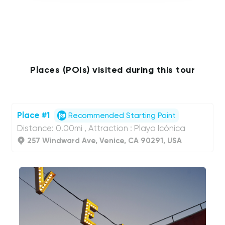
Places (POIs) visited during this tour
Place #1
Recommended Starting Point
Distance: 0.00mi , Attraction : Playa Icónica
257 Windward Ave, Venice, CA 90291, USA