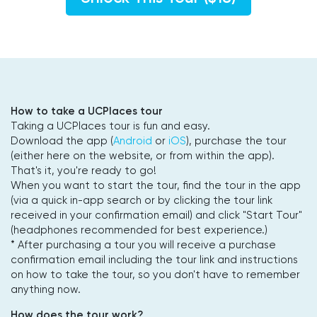
How to take a UCPlaces tour
Taking a UCPlaces tour is fun and easy.
Download the app (
Android
or
iOS
), purchase the tour
(either here on the website, or from within the app).
That's it, you're ready to go!
When you want to start the tour, find the tour in the app
(via a quick in-app search or by clicking the tour link
received in your confirmation email) and click "Start Tour"
(headphones recommended for best experience.)
* After purchasing a tour you will receive a purchase
confirmation email including the tour link and instructions
on how to take the tour, so you don't have to remember
anything now.
How does the tour work?