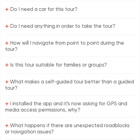
+
Do I need a car for this tour?
+
Do I need anything in order to take the tour?
+
How will I navigate from point to point during the
tour?
+
Is this tour suitable for families or groups?
+
What makes a self-guided tour better than a guided
tour?
+
I installed the app and it's now asking for GPS and
media access permissions, why?
+
What happens if there are unexpected roadblocks
or navigation issues?