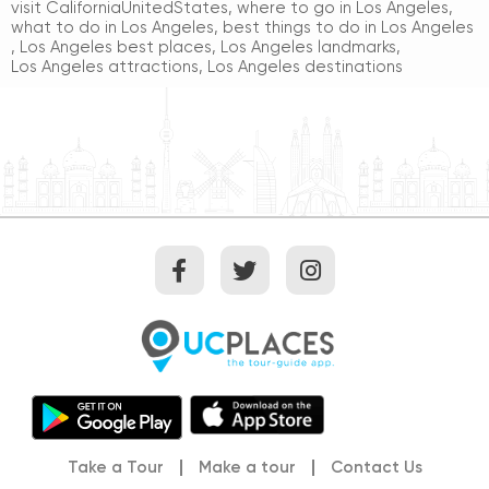
visit CaliforniaUnitedStates
,
where to go in Los Angeles
,
what to do in Los Angeles
,
best things to do in Los Angeles
,
Los Angeles best places
,
Los Angeles landmarks
,
Los Angeles attractions
,
Los Angeles destinations
Take a Tour
Make a tour
Contact Us