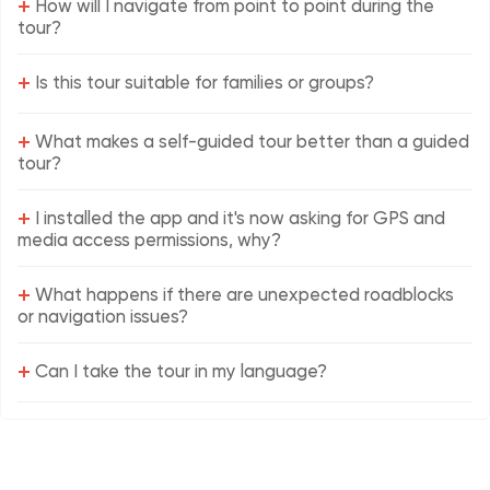
+
How will I navigate from point to point during the
tour?
+
Is this tour suitable for families or groups?
+
What makes a self-guided tour better than a guided
tour?
+
I installed the app and it's now asking for GPS and
media access permissions, why?
+
What happens if there are unexpected roadblocks
or navigation issues?
+
Can I take the tour in my language?