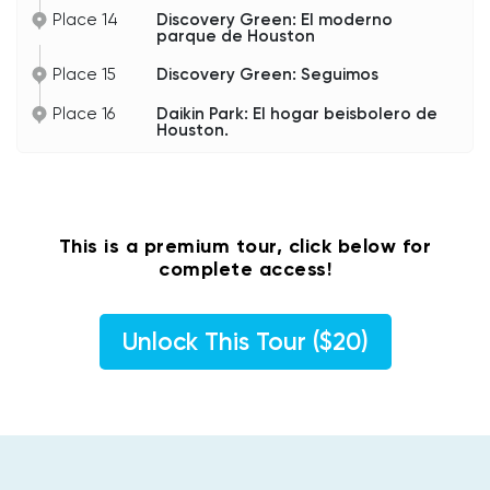
Place 14
Discovery Green: El moderno
parque de Houston
Place 15
Discovery Green: Seguimos
Place 16
Daikin Park: El hogar beisbolero de
Houston.
This is a premium tour, click below for
complete access!
Unlock This Tour ($20)