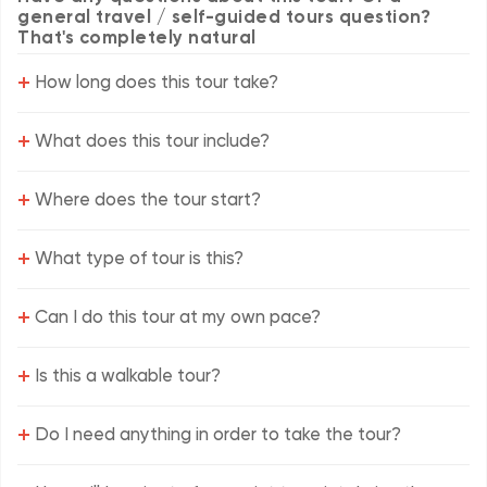
general travel / self-guided tours question?
That's completely natural
+
How long does this tour take?
+
What does this tour include?
+
Where does the tour start?
+
What type of tour is this?
+
Can I do this tour at my own pace?
+
Is this a walkable tour?
+
Do I need anything in order to take the tour?