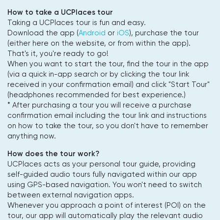
How to take a UCPlaces tour
Taking a UCPlaces tour is fun and easy.
Download the app (
Android
or
iOS
), purchase the tour
(either here on the website, or from within the app).
That's it, you're ready to go!
When you want to start the tour, find the tour in the app
(via a quick in-app search or by clicking the tour link
received in your confirmation email) and click "Start Tour"
(headphones recommended for best experience.)
* After purchasing a tour you will receive a purchase
confirmation email including the tour link and instructions
on how to take the tour, so you don't have to remember
anything now.
How does the tour work?
UCPlaces acts as your personal tour guide, providing
self-guided audio tours fully navigated within our app
using GPS-based navigation. You won't need to switch
between external navigation apps.
Whenever you approach a point of interest (POI) on the
tour, our app will automatically play the relevant audio