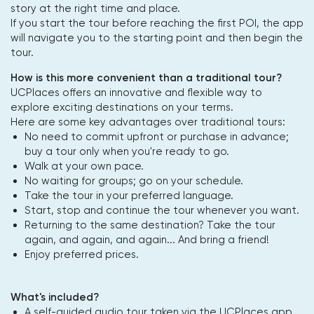
story at the right time and place.
If you start the tour before reaching the first POI, the app
will navigate you to the starting point and then begin the
tour.
How is this more convenient than a traditional tour?
UCPlaces offers an innovative and flexible way to
explore exciting destinations on your terms.
Here are some key advantages over traditional tours:
No need to commit upfront or purchase in advance;
buy a tour only when you're ready to go.
Walk at your own pace.
No waiting for groups; go on your schedule.
Take the tour in your preferred language.
Start, stop and continue the tour whenever you want.
Returning to the same destination? Take the tour
again, and again, and again... And bring a friend!
Enjoy preferred prices.
What's included?
A self-guided audio tour taken via the UCPlaces app