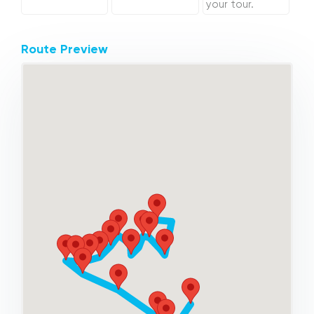
your tour.
Route Preview