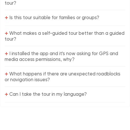
tour?
+
Is this tour suitable for families or groups?
+
What makes a self-guided tour better than a guided
tour?
+
I installed the app and it's now asking for GPS and
media access permissions, why?
+
What happens if there are unexpected roadblocks
or navigation issues?
+
Can I take the tour in my language?