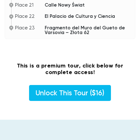
Place 21
Calle Nowy Świat
Place 22
El Palacio de Cultura y Ciencia
Place 23
Fragmento del Muro del Gueto de
Varsovia – Złota 62
This is a premium tour, click below for
complete access!
Unlock This Tour ($16)