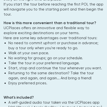
If you start the tour before reaching the first POI, the app
will navigate you to the starting point and then begin the
tour.
How is this more convenient than a traditional tour?
UCPlaces offers an innovative and flexible way to
explore exciting destinations on your terms.
Here are some key advantages over traditional tours:
No need to commit upfront or purchase in advance;
buy a tour only when you're ready to go.
Walk at your own pace.
No waiting for groups; go on your schedule.
Take the tour in your preferred language.
Start, stop and continue the tour whenever you want.
Returning to the same destination? Take the tour
again, and again, and again... And bring a friend!
Enjoy preferred prices.
What's included?
A self-guided audio tour taken via the UCPlaces app