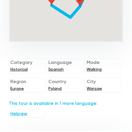
Category
Language
Mode
Historical
Spanish
Walking
Region
Country
City
Europe
Poland
Warsaw
This tour is available in 1 more language:
Hebrew