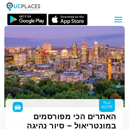
Tour
#2798
האתרים הכי מפורסמים
במונטריאול – סיור נהיגה