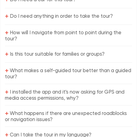
+
Do I need anything in order to take the tour?
+
How will I navigate from point to point during the
tour?
+
Is this tour suitable for families or groups?
+
What makes a self-guided tour better than a guided
tour?
+
I installed the app and it's now asking for GPS and
media access permissions, why?
+
What happens if there are unexpected roadblocks
or navigation issues?
+
Can I take the tour in my language?