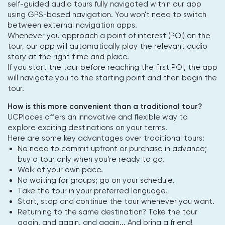
self-guided audio tours fully navigated within our app
using GPS-based navigation. You won't need to switch
between external navigation apps.
Whenever you approach a point of interest (POI) on the
tour, our app will automatically play the relevant audio
story at the right time and place.
If you start the tour before reaching the first POI, the app
will navigate you to the starting point and then begin the
tour.
How is this more convenient than a traditional tour?
UCPlaces offers an innovative and flexible way to
explore exciting destinations on your terms.
Here are some key advantages over traditional tours:
No need to commit upfront or purchase in advance;
buy a tour only when you're ready to go.
Walk at your own pace.
No waiting for groups; go on your schedule.
Take the tour in your preferred language.
Start, stop and continue the tour whenever you want.
Returning to the same destination? Take the tour
again, and again, and again... And bring a friend!