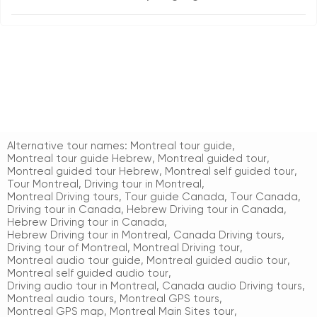
Alternative tour names:
Montreal tour guide
,
Montreal tour guide Hebrew
,
Montreal guided tour
,
Montreal guided tour Hebrew
,
Montreal self guided tour
,
Tour Montreal
,
Driving tour in Montreal
,
Montreal Driving tours
,
Tour guide Canada
,
Tour Canada
,
Driving tour in Canada
,
Hebrew Driving tour in Canada
,
Hebrew Driving tour in Canada
,
Hebrew Driving tour in Montreal
,
Canada Driving tours
,
Driving tour of Montreal
,
Montreal Driving tour
,
Montreal audio tour guide
,
Montreal guided audio tour
,
Montreal self guided audio tour
,
Driving audio tour in Montreal
,
Canada audio Driving tours
,
Montreal audio tours
,
Montreal GPS tours
,
Montreal GPS map
,
Montreal Main Sites tour
,